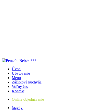
Úvod
Ubytovanie
Menu
Zážitková kuchyňa
Voľný čas
Kontakt
Online objednávanie
Jazyky